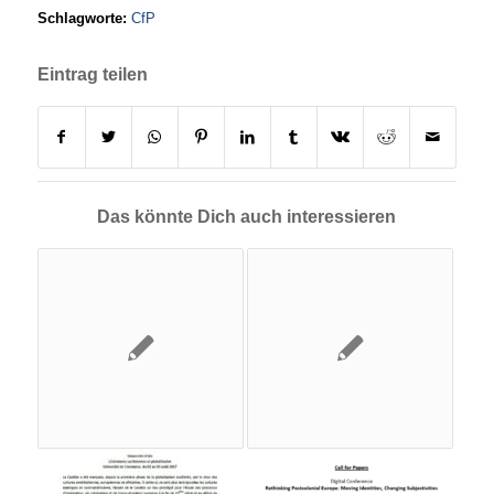
Schlagworte:
CfP
Eintrag teilen
Das könnte Dich auch interessieren