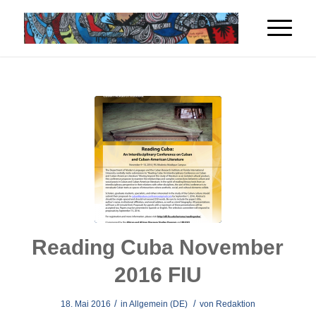
Reading Cuba November
2016 FIU
/
/
18. Mai 2016
in
Allgemein (DE)
von
Redaktion