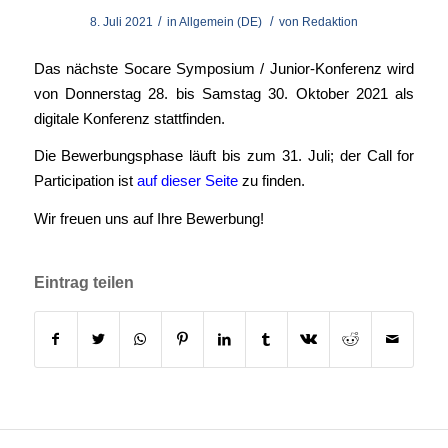
/
/
8. Juli 2021
in
Allgemein (DE)
von
Redaktion
Das nächste Socare Symposium / Junior-Konferenz wird
von Donnerstag 28. bis Samstag 30. Oktober 2021 als
digitale Konferenz stattfinden.
Die Bewerbungsphase läuft bis zum 31. Juli; der Call for
Participation ist
auf dieser Seite
zu finden.
Wir freuen uns auf Ihre Bewerbung!
Eintrag teilen