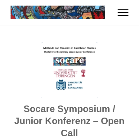
Socare Symposium /
Junior Konferenz – Open
Call