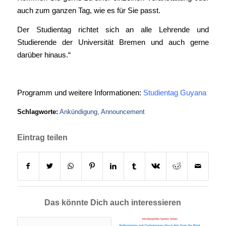
auch zum ganzen Tag, wie es für Sie passt.
Der Studientag richtet sich an alle Lehrende und
Studierende der Universität Bremen und auch gerne
darüber hinaus.“
Programm und weitere Informationen:
Studientag Guyana
Schlagworte:
Ankündigung
,
Announcement
Eintrag teilen
Das könnte Dich auch interessieren