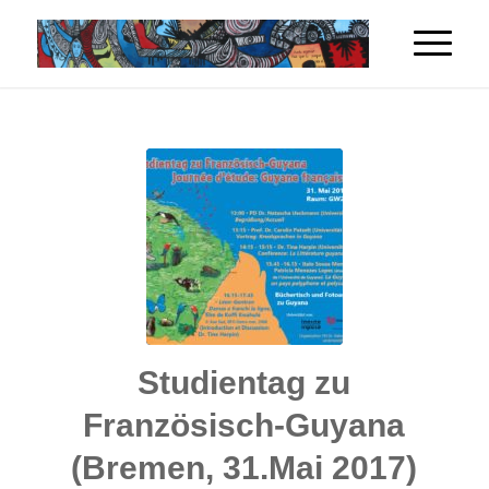
Studientag zu
Französisch-Guyana
(Bremen, 31.Mai 2017)