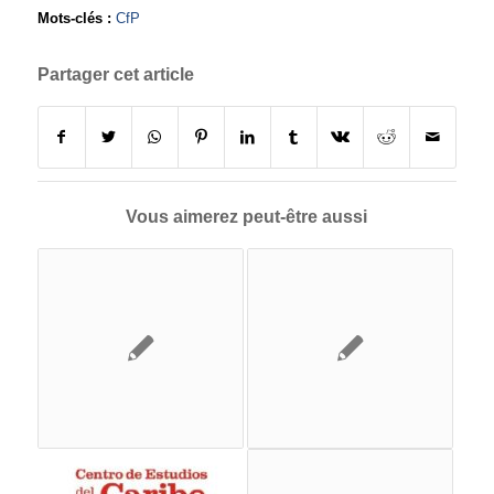
Mots-clés :
CfP
Partager cet article
Vous aimerez peut-être aussi