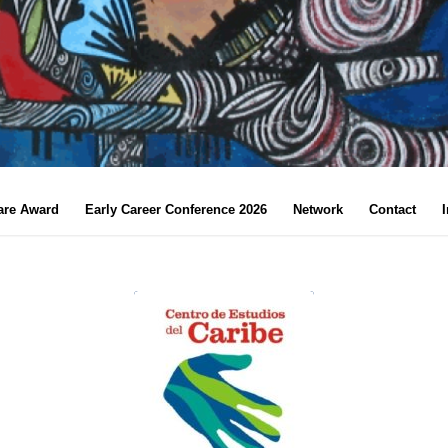
are Award
Early Career Conference 2026
Network
Contact