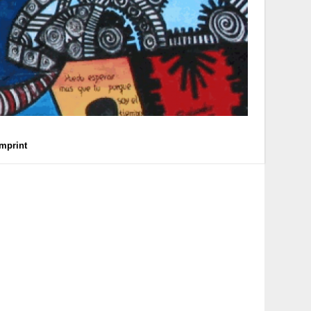
Imprint