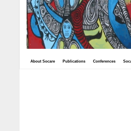
About Socare
Publications
Conferences
Soc