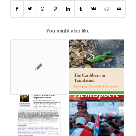
You might also like