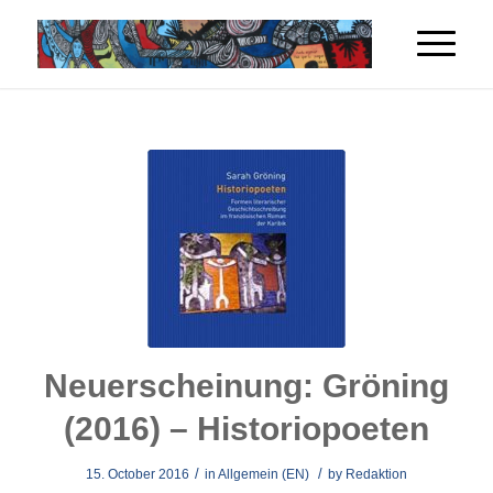
Neuerscheinung: Gröning
(2016) – Historiopoeten
/
/
15. October 2016
in
Allgemein (EN)
by
Redaktion