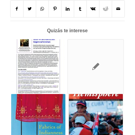
Quizás te interese