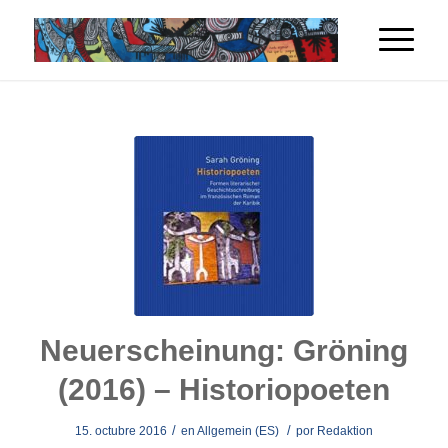
Neuerscheinung: Gröning
(2016) – Historiopoeten
/
/
15. octubre 2016
en
Allgemein (ES)
por
Redaktion