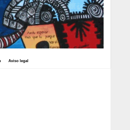
n
Aviso legal