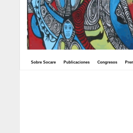
Sobre Socare
Publicaciones
Congresos
Pre