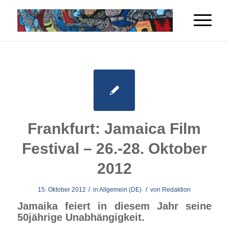
Frankfurt: Jamaica Film
Festival – 26.-28. Oktober
2012
/
/
15. Oktober 2012
in
Allgemein (DE)
von
Redaktion
Jamaika feiert in diesem Jahr seine
50jährige Unabhängigkeit.