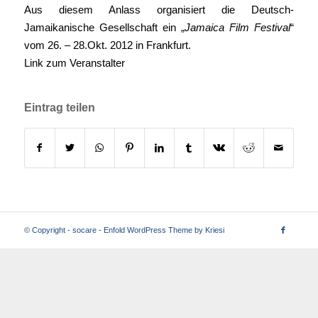
Aus diesem Anlass organisiert die Deutsch-
Jamaikanische Gesellschaft ein „
Jamaica Film Festival
“
vom 26. – 28.Okt. 2012 in Frankfurt.
Link zum Veranstalter
Eintrag teilen
© Copyright -
socare
-
Enfold WordPress Theme by Kriesi