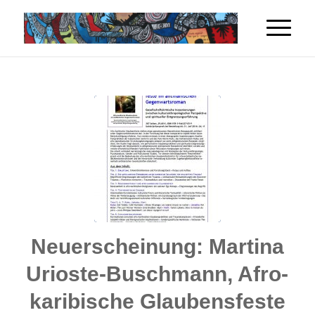
Neuerscheinung: Martina
Urioste-Buschmann, Afro-
karibische Glaubensfeste