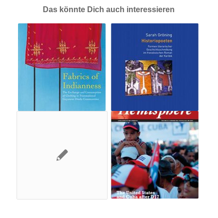
Das könnte Dich auch interessieren