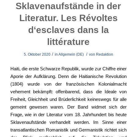
Sklavenaufstände in der
Literatur. Les Révoltes
d‘esclaves dans la
littérature
/
/
5. Oktober 2020
in
Allgemein (DE)
von
Redaktion
Haiti, die erste Schwarze Republik, wurde zur Chiffre einer
Aporie der Aufklärung. Denn die Haitianische Revolution
(1804) wurde von der französischen Kolonialmacht
vehement bekämpft: offenbarend, dass die Ideale von
Freiheit, Gleichheit und Brüderlichkeit keineswegs für alle
gemeint gewesen waren. Der Band widmet sich der
Frage, wie in der Literatur vom 18. Jahrhundert bis heute
Sklavenaufstände verhandelt werden. Im Sinne einer
transatlantischen Romanistik und Germanistik richtet sich