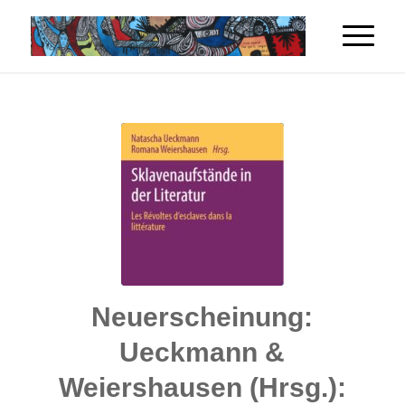
Neuerscheinung:
Ueckmann &
Weiershausen (Hrsg.):