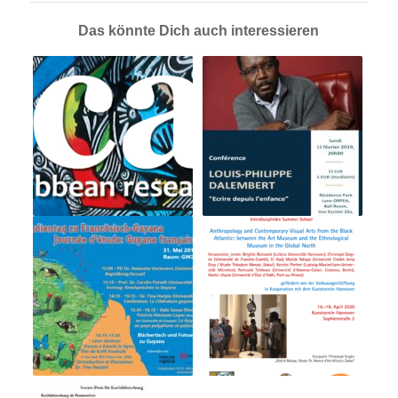
Das könnte Dich auch interessieren